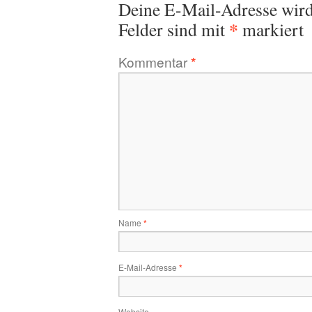
Deine E-Mail-Adresse wird 
*
Felder sind mit
markiert
Kommentar
*
Name
*
E-Mail-Adresse
*
Website