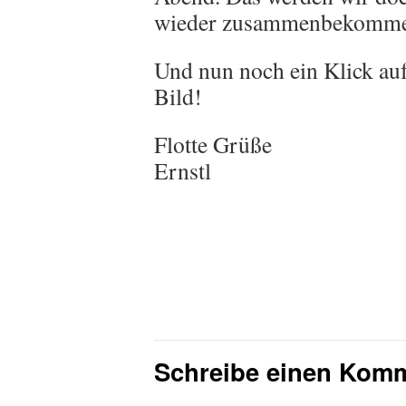
wieder zusammenbekomm
Und nun noch ein Klick au
Bild!
Flotte Grüße
Ernstl
Schreibe einen Kom