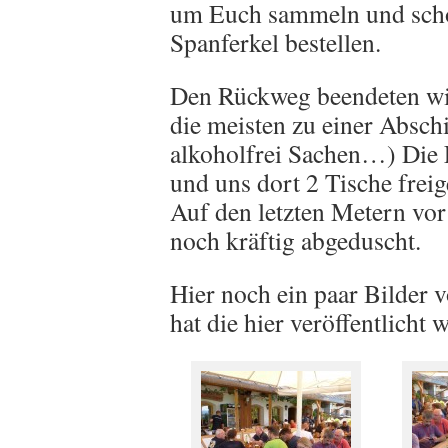
um Euch sammeln und schon
Spanferkel bestellen.
Den Rückweg beendeten wir
die meisten zu einer Absc
alkoholfrei Sachen…) Die 
und uns dort 2 Tische frei
Auf den letzten Metern vor
noch kräftig abgeduscht.
Hier noch ein paar Bilder 
hat die hier veröffentlicht 