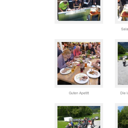
Sala
Guten Apetitt
Die 