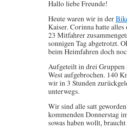
Hallo liebe Freunde!
Heute waren wir in der
Bik
Kaiser. Corinna hatte alles 
23 Mitfahrer zusammenget
sonnigen Tag abgetrotzt. O
beim Heimfahren doch noc
Aufgeteilt in drei Gruppen
West aufgebrochen. 140 Km 
wir in 3 Stunden zurückgel
unterwegs.
Wir sind alle satt geworden
kommenden Donnerstag im 
sowas haben wollt, braucht