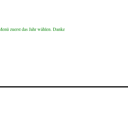
Menü zuerst das Jahr wählen. Danke