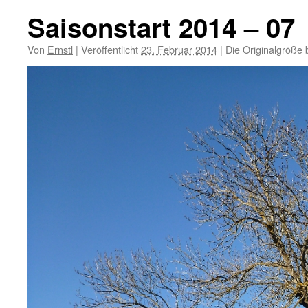
Saisonstart 2014 – 07
Von
Ernstl
|
Veröffentlicht
23. Februar 2014
|
Die Originalgröße 