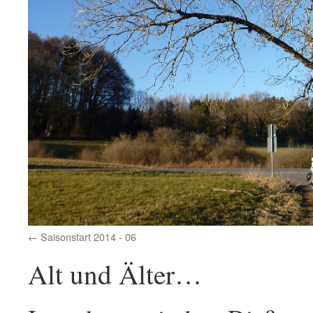
Saisonstart 2014 - 06
Alt und Älter…