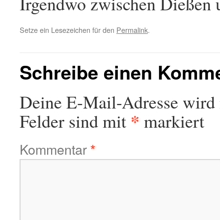
Irgendwo zwischen Dießen 
Setze ein Lesezeichen für den
Permalink
.
Schreibe einen Komm
Deine E-Mail-Adresse wird n
*
Felder sind mit
markiert
Kommentar
*