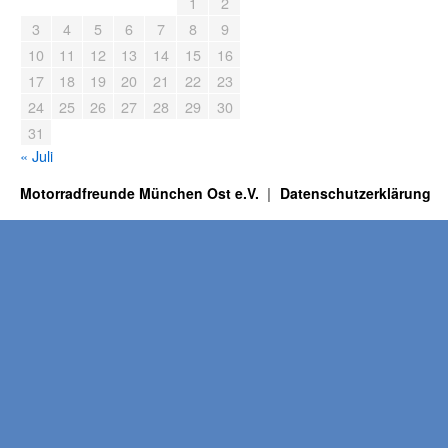
1
2
3
4
5
6
7
8
9
10
11
12
13
14
15
16
17
18
19
20
21
22
23
24
25
26
27
28
29
30
31
« Juli
Motorradfreunde München Ost e.V.
Datenschutzerklärung