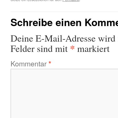
Schreibe einen Komm
Deine E-Mail-Adresse wird n
*
Felder sind mit
markiert
Kommentar
*