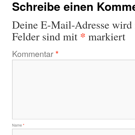
Schreibe einen Komm
Deine E-Mail-Adresse wird n
*
Felder sind mit
markiert
Kommentar
*
Name
*