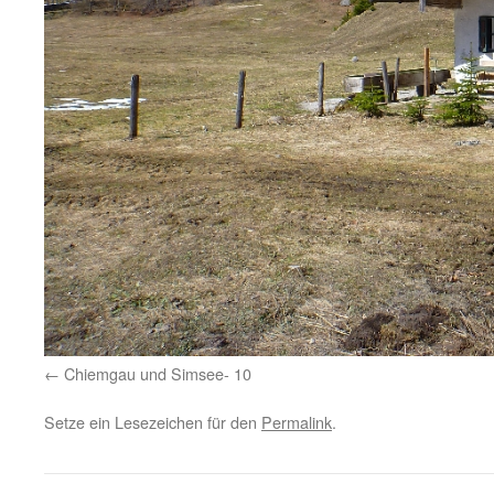
Chiemgau und Simsee- 10
Setze ein Lesezeichen für den
Permalink
.