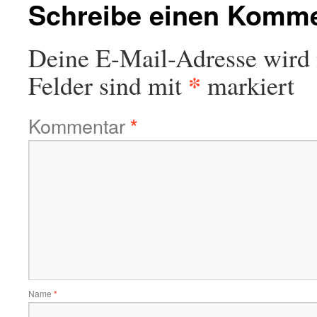
Schreibe einen Komm
Deine E-Mail-Adresse wird n
*
Felder sind mit
markiert
Kommentar
*
Name
*