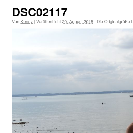
DSC02117
Von
Kenny
|
Veröffentlicht
20. August 2015
|
Die Originalgröße 