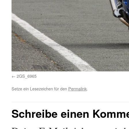
2GS_6965
Setze ein Lesezeichen für den
Permalink
.
Schreibe einen Komm