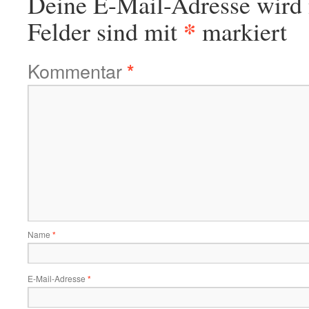
Deine E-Mail-Adresse wird n
*
Felder sind mit
markiert
Kommentar
*
Name
*
E-Mail-Adresse
*