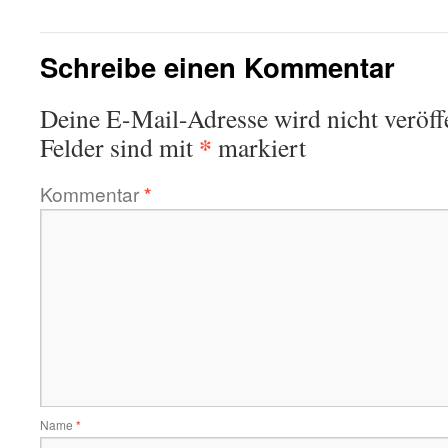
Schreibe einen Kommentar
Deine E-Mail-Adresse wird nicht veröffe
*
Felder sind mit
markiert
Kommentar
*
Name
*