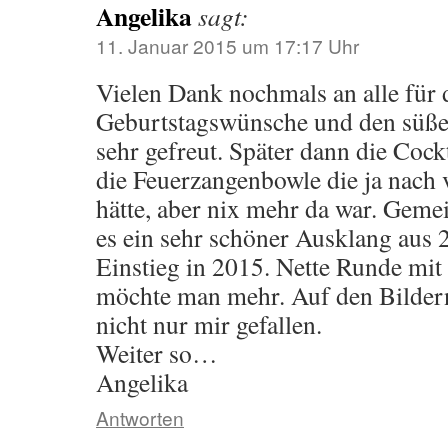
Angelika
sagt:
11. Januar 2015 um 17:17 Uhr
Vielen Dank nochmals an alle für d
Geburtstagswünsche und den süße
sehr gefreut. Später dann die Coc
die Feuerzangenbowle die ja nach
hätte, aber nix mehr da war. Geme
es ein sehr schöner Ausklang aus 
Einstieg in 2015. Nette Runde mit
möchte man mehr. Auf den Bildern
nicht nur mir gefallen.
Weiter so…
Angelika
Antworten