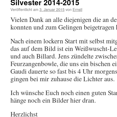
Silvester 2014-2015
Veröffentlicht am
3. Januar 2015
von
Ernstl
Vielen Dank an alle diejenigen die an 
konnten und zum Gelingen beigetragen 
Nach einem lockern Start mit selbst mit
das auf dem Bild ist ein Weißwuscht-Le
und auch Billard. Jens zündelte zwische
Feurzangenbowle, die uns ein bischen e
Gaudi dauerte so fast bis 4 Uhr morgen
gingen bei mir zuhause die Lichter aus.
Ich wünsche Euch noch einen guten Star
hänge noch ein Bilder hier dran.
Herzlichst