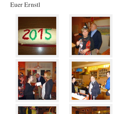
Euer Ernstl