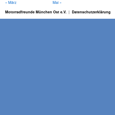
« März
Mai »
Motorradfreunde München Ost e.V.
Datenschutzerklärung