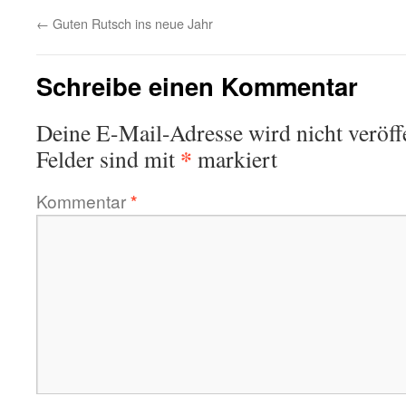
←
Guten Rutsch ins neue Jahr
Schreibe einen Kommentar
Deine E-Mail-Adresse wird nicht veröffe
*
Felder sind mit
markiert
Kommentar
*