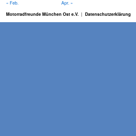
« Feb.
Apr. »
Motorradfreunde München Ost e.V.
Datenschutzerklärung