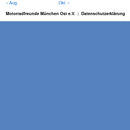
« Aug.
Okt. »
Motorradfreunde München Ost e.V.
Datenschutzerklärung