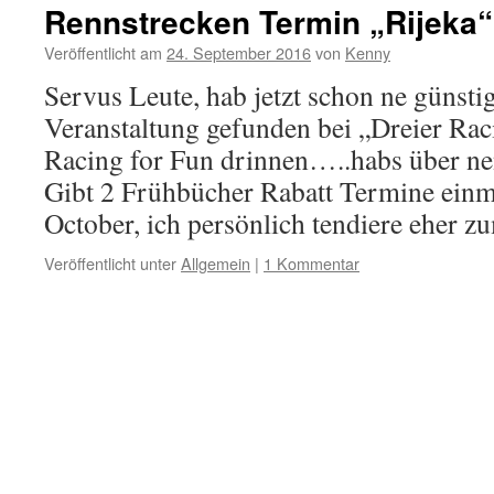
Rennstrecken Termin „Rijeka“
Veröffentlicht am
24. September 2016
von
Kenny
Servus Leute, hab jetzt schon ne günsti
Veranstaltung gefunden bei „Dreier Raci
Racing for Fun drinnen…..habs über ne
Gibt 2 Frühbücher Rabatt Termine einm
October, ich persönlich tendiere eher
Veröffentlicht unter
Allgemein
|
1 Kommentar