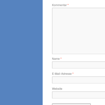
Kommentar
*
Name
*
E-Mail-Adresse
*
Website