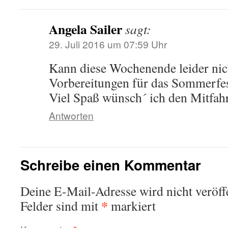
Angela Sailer
sagt:
29. Juli 2016 um 07:59 Uhr
Kann diese Wochenende leider nic
Vorbereitungen für das Sommerfe
Viel Spaß wünsch´ ich den Mitfah
Antworten
Schreibe einen Kommentar
Deine E-Mail-Adresse wird nicht veröffe
*
Felder sind mit
markiert