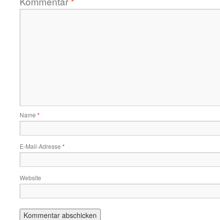
Kommentar
*
Name
*
E-Mail-Adresse
*
Website