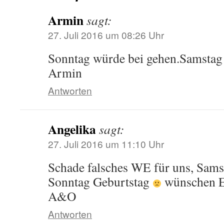
Armin
sagt:
27. Juli 2016 um 08:26 Uhr
Sonntag würde bei gehen.Samstag 
Armin
Antworten
Angelika
sagt:
27. Juli 2016 um 11:10 Uhr
Schade falsches WE für uns, Sams
Sonntag Geburtstag
wünschen E
A&O
Antworten